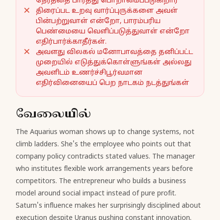
நேரத்தை பார்த்து பொறாமைப்படுகிறார்
திரைப்பட உறவு வார்ப்புருக்களை அவள்
பின்பற்றுவாள் என்றோ, பாரம்பரிய
பெண்மையை வெளிப்படுத்துவாள் என்றோ
எதிர்பார்க்காதீர்கள்.
அவளது விலகல் மனோபாவத்தை தனிப்பட்ட
முறையில் எடுத்துக்கொள்ளுங்கள் அல்லது
அவளிடம் உணர்ச்சிபூர்வமான
எதிர்வினையைப் பெற நாடகம் நடத்துங்கள்
வேலையில்
The Aquarius woman shows up to change systems, not
climb ladders. She's the employee who points out that
company policy contradicts stated values. The manager
who institutes flexible work arrangements years before
competitors. The entrepreneur who builds a business
model around social impact instead of pure profit.
Saturn's influence makes her surprisingly disciplined about
execution despite Uranus pushing constant innovation.