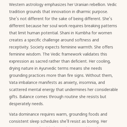
Western astrology emphasizes her Uranian rebellion. Vedic
tradition grounds that innovation in dharmic purpose.
She's not different for the sake of being different. She's
different because her soul work requires breaking patterns
that limit human potential. Shani in Kumbha for women
creates a specific challenge around softness and
receptivity. Society expects feminine warmth. She offers
feminine wisdom. The Vedic framework validates this
expression as sacred rather than deficient. Her cooling,
drying nature in Ayurvedic terms means she needs
grounding practices more than fire signs. Without them,
Vata imbalance manifests as anxiety, insomnia, and
scattered mental energy that undermines her considerable
gifts. Balance comes through routine she resists but
desperately needs.
Vata dominance requires warm, grounding foods and
consistent sleep schedules she'll resist as boring. Her