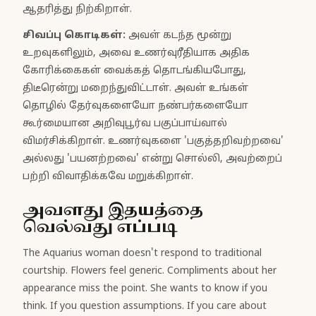
ஆதரித்து நிற்கிறாள்.
சிவப்பு கொடிகள்:
அவள் கடந்த மூன்று
உறவுகளிலும், அவை உணர்வுரீதியாக அதிக
கோரிக்கைகள் வைக்கத் தொடங்கியபோது,
திடீரென்று மறைந்துவிட்டாள். அவள் உங்கள்
தொழில் தேர்வுகளையோ நண்பர்களையோ
கூர்மையான அறிவுபூர்வ பகுப்பாய்வால்
விமர்சிக்கிறாள். உணர்வுகளை 'பகுத்தறிவற்றவை'
அல்லது 'பயனற்றவை' என்று சொல்லி, அவற்றைப்
பற்றி விவாதிக்கவே மறுக்கிறாள்.
அவளது இதயத்தை
வெல்வது எப்படி
The Aquarius woman doesn't respond to traditional
courtship. Flowers feel generic. Compliments about her
appearance miss the point. She wants to know if you
think. If you question assumptions. If you care about