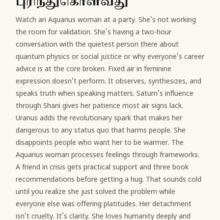
புரிந்துகொள்வது
Watch an Aquarius woman at a party. She's not working
the room for validation. She's having a two-hour
conversation with the quietest person there about
quantum physics or social justice or why everyone's career
advice is at the core broken. Fixed air in feminine
expression doesn't perform. It observes, synthesizes, and
speaks truth when speaking matters. Saturn's influence
through Shani gives her patience most air signs lack.
Uranus adds the revolutionary spark that makes her
dangerous to any status quo that harms people. She
disappoints people who want her to be warmer. The
Aquarius woman processes feelings through frameworks.
A friend in crisis gets practical support and three book
recommendations before getting a hug. That sounds cold
until you realize she just solved the problem while
everyone else was offering platitudes. Her detachment
isn't cruelty. It's clarity. She loves humanity deeply and