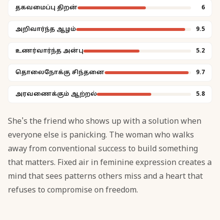
தகவமைப்பு திறன்
6
அறிவார்ந்த ஆழம்
9.5
உணர்வார்ந்த அன்பு
5.2
தொலைநோக்கு சிந்தனை
9.7
அரவணைக்கும் ஆற்றல்
5.8
She's the friend who shows up with a solution when
everyone else is panicking. The woman who walks
away from conventional success to build something
that matters. Fixed air in feminine expression creates a
mind that sees patterns others miss and a heart that
refuses to compromise on freedom.