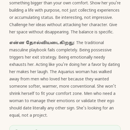
something bigger than your own comfort. Show her you're
building a life with purpose, not just collecting experiences
or accumulating status. Be interesting, not impressive.
Challenge her ideas without attacking her character. Give
her space without disappearing. The balance is specific.
என்ன தோல்வியடைகிறது:
The traditional
masculine playbook fails completely. Being possessive
triggers her exit strategy. Being emotionally needy
exhausts her. Acting like you're doing her a favor by dating
her makes her laugh. The Aquarius woman has walked
away from men who loved her because they wanted
someone softer, warmer, more conventional. She won't
shrink herself to fit your comfort zone. Men who need a
woman to manage their emotions or validate their ego
should date literally any other sign. She's looking for an
equal, not a project.