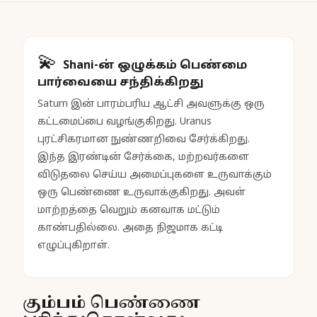
💫
Shani-ன் ஒழுக்கம் பெண்மை
பார்வையை சந்திக்கிறது
Saturn இன் பாரம்பரிய ஆட்சி அவளுக்கு ஒரு
கட்டமைப்பை வழங்குகிறது. Uranus
புரட்சிகரமான நுண்ணறிவை சேர்க்கிறது.
இந்த இரண்டின் சேர்க்கை, மற்றவர்களை
விடுதலை செய்ய அமைப்புகளை உருவாக்கும்
ஒரு பெண்ணை உருவாக்குகிறது. அவள்
மாற்றத்தை வெறும் கனவாக மட்டும்
காண்பதில்லை. அதை நிஜமாக கட்டி
எழுப்புகிறாள்.
கும்பம் பெண்ணை