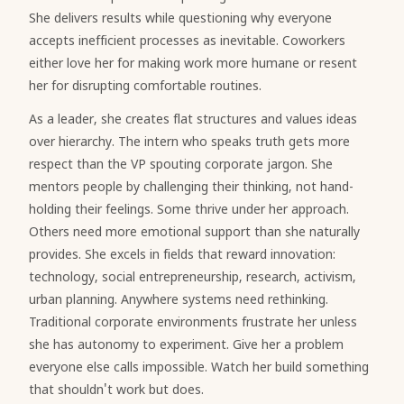
She delivers results while questioning why everyone
accepts inefficient processes as inevitable. Coworkers
either love her for making work more humane or resent
her for disrupting comfortable routines.
As a leader, she creates flat structures and values ideas
over hierarchy. The intern who speaks truth gets more
respect than the VP spouting corporate jargon. She
mentors people by challenging their thinking, not hand-
holding their feelings. Some thrive under her approach.
Others need more emotional support than she naturally
provides. She excels in fields that reward innovation:
technology, social entrepreneurship, research, activism,
urban planning. Anywhere systems need rethinking.
Traditional corporate environments frustrate her unless
she has autonomy to experiment. Give her a problem
everyone else calls impossible. Watch her build something
that shouldn't work but does.