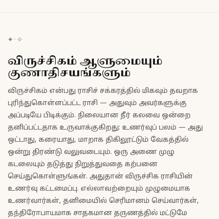
✦ · ✧
விருச்சிகம் ஆளுமையும்
குணாதிசயங்களும்
விருச்சிகம் என்பது ராசிச் சக்கரத்தில் மிகவும் தவறாக
புரிந்துகொள்ளப்பட்ட ராசி — அதுவும் அவர்களுக்கு
அப்படியே பிடிக்கும். நிலையான நீர் கலவை ஒன்றை
தனிப்பட்டதாக உருவாக்குகிறது: உணர்வுப் பலம் — அது
ஒட்டாது, கரையாது, மாறாக திகிலூட்டும் வேகத்தில்
ஒன்று திரண்டு வலுவடையும். ஒரு அணை முழு
கடலையும் தடுத்து நிறுத்துவதை கற்பனை
செய்துகொள்ளுங்கள். அதுதான் விருச்சிக ராசியின்
உணர்வு கட்டமைப்பு. எல்லாவற்றையும் முழுமையாக
உணர்வார்கள், தனிமையில் செரிமானம் செய்வார்கள்,
தந்திரோபாயமாக சாதகமான தருணத்தில் மட்டுமே