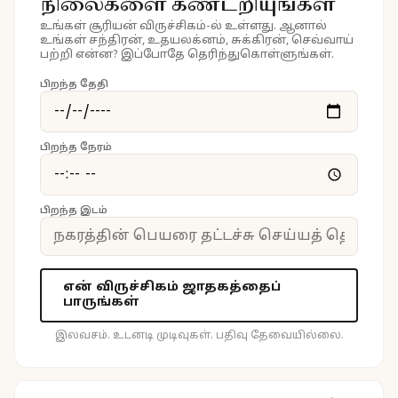
நிலைகளை கண்டறியுங்கள்
உங்கள் சூரியன் விருச்சிகம்-ல் உள்ளது. ஆனால்
உங்கள் சந்திரன், உதயலக்னம், சுக்கிரன், செவ்வாய்
பற்றி என்ன? இப்போதே தெரிந்துகொள்ளுங்கள்.
பிறந்த தேதி
பிறந்த நேரம்
பிறந்த இடம்
என் விருச்சிகம் ஜாதகத்தைப்
பாருங்கள்
இலவசம். உடனடி முடிவுகள். பதிவு தேவையில்லை.