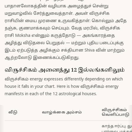
பாதாளலோகத்தின் வழியாக அழைத்துச் சென்று
மறுவாழ்வில் சேர்த்துவைத்தாள். அவள் விருச்சிக
ராசியின் மைய முரணை உருவகித்தாள்: கொல்லும் அதே
நஞ்சு, குணமாக்கவும் செய்யும். வேத மரபில், விருச்சிக
ராசி Moksha என்னும் கருத்தோடு — அகங்காரத்தை
அழித்து விடுதலை பெறுதல் — மற்றும் புதிய படைப்புக்கு
இடம் ஏற்படுத்த அழிக்கும் சக்தியான Shiva வின் மாற்றும்
ஆற்றலோடு இணைக்கப்படுகிறது.
விருச்சிகம் அனைத்து 12 இல்லங்களிலும்
விருச்சிகம்
energy expresses differently depending on which
house it falls in your chart. Here is how
விருச்சிகம்
energy
manifests in each of the 12 astrological houses.
விருச்சிகம்
வீடு
வாழ்க்கை அம்சம்
வெளிப்பாடு
காந்த ஈர்ப்பு. 
பார்வை. மக்கள