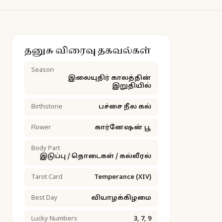
தனுசு விரைவு தகவல்கள்
Season
இலையுதிர் காலத்தின்
இறுதியில்
Birthstone
பச்சை நீல கல்
Flower
கார்னேஷன் பூ
Body Part
இடுப்பு / தொடைகள் / கல்லீரல்
Tarot Card
Temperance (XIV)
Best Day
வியாழக்கிழமை
Lucky Numbers
3, 7, 9