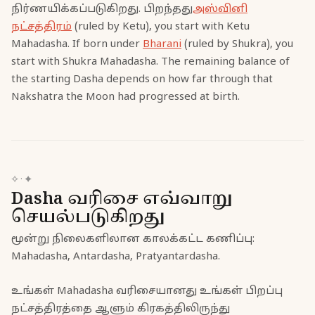
நிர்ணயிக்கப்படுகிறது. பிறந்தது
அஸ்வினி
நட்சத்திரம்
(ruled by Ketu), you start with Ketu
Mahadasha. If born under
Bharani
(ruled by Shukra), you
start with Shukra Mahadasha. The remaining balance of
the starting Dasha depends on how far through that
Nakshatra the Moon had progressed at birth.
✧
·
✦
Dasha வரிசை எவ்வாறு
செயல்படுகிறது
மூன்று நிலைகளிலான காலக்கட்ட கணிப்பு:
Mahadasha, Antardasha, Pratyantardasha.
உங்கள் Mahadasha வரிசையானது உங்கள் பிறப்பு
நட்சத்திரத்தை ஆளும் கிரகத்திலிருந்து