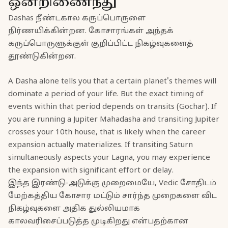
ஒன்றிணைந்து
Dashas நீண்டகால கருப்பொருளை
நிர்ணயிக்கின்றன. கோசாரங்கள் அந்தக்
கருப்பொருளுக்குள் குறிப்பிட்ட நிகழ்வுகளைத்
தூண்டுகின்றன.
A Dasha alone tells you that a certain planet's themes will
dominate a period of your life. But the exact timing of
events within that period depends on transits (Gochar). If
you are running a Jupiter Mahadasha and transiting Jupiter
crosses your 10th house, that is likely when the career
expansion actually materializes. If transiting Saturn
simultaneously aspects your Lagna, you may experience
the expansion with significant effort or delay.
இந்த இரண்டு-அடுக்கு முறைமையே, Vedic சோதிடம்
மேற்கத்திய கோசார மட்டும் சார்ந்த முறைகளை விட
நிகழ்வுகளை அதிக துல்லியமாக
காலவரிசைப்படுத்த முடிகிறது என்பதற்கான