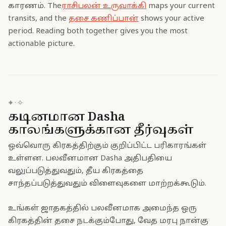
காரணம். The
ராசிபலன் உருவாக்கி
maps your current
transits, and the
தசை கணிப்பான்
shows your active
period. Reading both together gives you the most
actionable picture.
✦
·
✧
கடினமான Dasha
காலங்களுக்கான தீர்வுகள்
ஒவ்வொரு கிரகத்திற்கும் குறிப்பிட்ட பரிகாரங்கள்
உள்ளன. பலவீனமான Dasha அதிபதியை
வலுப்படுத்துவதும், தீய கிரகத்தை
சாந்தப்படுத்துவதும் விளைவுகளை மாற்றக்கூடும்.
உங்கள் ஜாதகத்தில் பலவீனமாக அமைந்த ஒரு
கிரகத்தின் தசை நடக்கும்போது, வேத மரபு நான்கு