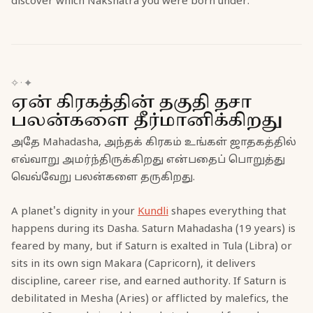
discover which Nakshatra you were born under.
✧
·
✦
ஏன் கிரகத்தின் தகுதி தசா
பலன்களை தீர்மானிக்கிறது
அதே Mahadasha, அந்தக் கிரகம் உங்கள் ஜாதகத்தில்
எவ்வாறு அமர்ந்திருக்கிறது என்பதைப் பொறுத்து
வெவ்வேறு பலன்களை தருகிறது.
A planet's dignity in your
Kundli
shapes everything that
happens during its Dasha. Saturn Mahadasha (19 years) is
feared by many, but if Saturn is exalted in Tula (Libra) or
sits in its own sign Makara (Capricorn), it delivers
discipline, career rise, and earned authority. If Saturn is
debilitated in Mesha (Aries) or afflicted by malefics, the