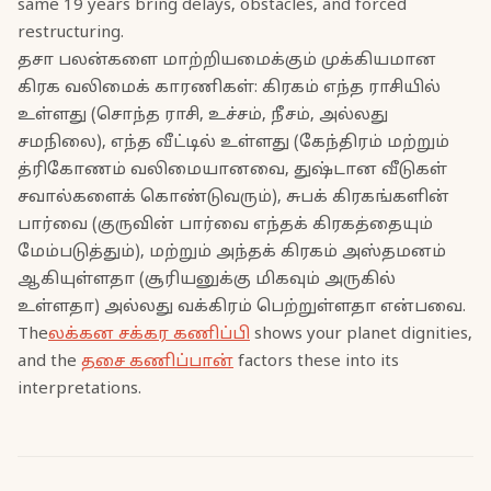
same 19 years bring delays, obstacles, and forced
restructuring.
தசா பலன்களை மாற்றியமைக்கும் முக்கியமான
கிரக வலிமைக் காரணிகள்: கிரகம் எந்த ராசியில்
உள்ளது (சொந்த ராசி, உச்சம், நீசம், அல்லது
சமநிலை), எந்த வீட்டில் உள்ளது (கேந்திரம் மற்றும்
த்ரிகோணம் வலிமையானவை, துஷ்டான வீடுகள்
சவால்களைக் கொண்டுவரும்), சுபக் கிரகங்களின்
பார்வை (குருவின் பார்வை எந்தக் கிரகத்தையும்
மேம்படுத்தும்), மற்றும் அந்தக் கிரகம் அஸ்தமனம்
ஆகியுள்ளதா (சூரியனுக்கு மிகவும் அருகில்
உள்ளதா) அல்லது வக்கிரம் பெற்றுள்ளதா என்பவை.
The
லக்கன சக்கர கணிப்பி
shows your planet dignities,
and the
தசை கணிப்பான்
factors these into its
interpretations.