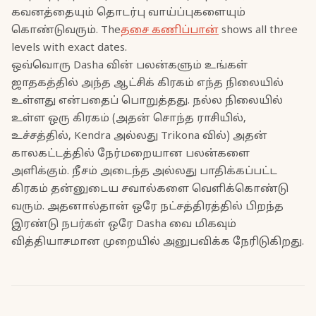
கவனத்தையும் தொடர்பு வாய்ப்புகளையும்
கொண்டுவரும். The
தசை கணிப்பான்
shows all three
levels with exact dates.
ஒவ்வொரு Dasha வின் பலன்களும் உங்கள்
ஜாதகத்தில் அந்த ஆட்சிக் கிரகம் எந்த நிலையில்
உள்ளது என்பதைப் பொறுத்தது. நல்ல நிலையில்
உள்ள ஒரு கிரகம் (அதன் சொந்த ராசியில்,
உச்சத்தில், Kendra அல்லது Trikona வில்) அதன்
காலகட்டத்தில் நேர்மறையான பலன்களை
அளிக்கும். நீசம் அடைந்த அல்லது பாதிக்கப்பட்ட
கிரகம் தன்னுடைய சவால்களை வெளிக்கொண்டு
வரும். அதனால்தான் ஒரே நட்சத்திரத்தில் பிறந்த
இரண்டு நபர்கள் ஒரே Dasha வை மிகவும்
வித்தியாசமான முறையில் அனுபவிக்க நேரிடுகிறது.