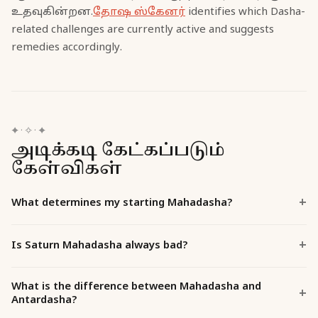
உதவுகின்றன.
தோஷ ஸ்கேனர்
identifies which Dasha-
related challenges are currently active and suggests
remedies accordingly.
✦
·
✧
·
✦
அடிக்கடி கேட்கப்படும்
கேள்விகள்
What determines my starting Mahadasha?
Is Saturn Mahadasha always bad?
What is the difference between Mahadasha and
Antardasha?