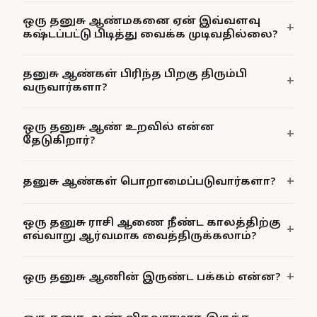
ஒரு தனுசு ஆண்மகனை ஏன் இவ்வளவு
கஷ்டப்பட்டு பிடித்து வைக்க முடிவதில்லை?
தனுசு ஆண்கள் பிரிந்த பிறகு திரும்பி
வருவார்களா?
ஒரு தனுசு ஆண் உறவில் என்ன
தேடுகிறார்?
தனுசு ஆண்கள் பொறாமைப்படுவார்களா?
ஒரு தனுசு ராசி ஆணை நீண்ட காலத்திற்கு
எவ்வாறு ஆர்வமாக வைத்திருக்கலாம்?
ஒரு தனுசு ஆணின் இருண்ட பக்கம் என்ன?