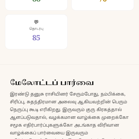
💬
தொடர்பு
85
மேலோட்டப் பார்வை
இரண்டு தனுசு ராசியினர் சேரும்போது, நம்பிக்கை,
சிரிப்பு, சுதந்திரமான அலைவு ஆகியவற்றின் பெரும்
நெருப்பு கூடி எரிகிறது. இருவரும் குரு கிரகத்தால்
ஆளப்படுவதால், வழக்கமான வாழ்க்கை முறைக்கோ
சமூக எதிர்பார்ப்புகளுக்கோ அடங்காத விரிவான
வாழ்க்கைப் பார்வையை இருவரும்