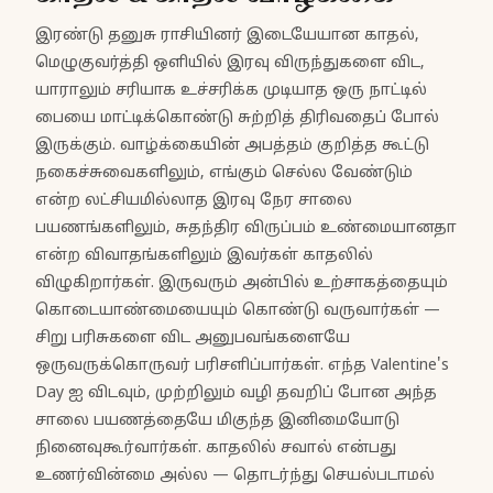
இரண்டு தனுசு ராசியினர் இடையேயான காதல்,
மெழுகுவர்த்தி ஒளியில் இரவு விருந்துகளை விட,
யாராலும் சரியாக உச்சரிக்க முடியாத ஒரு நாட்டில்
பையை மாட்டிக்கொண்டு சுற்றித் திரிவதைப் போல்
இருக்கும். வாழ்க்கையின் அபத்தம் குறித்த கூட்டு
நகைச்சுவைகளிலும், எங்கும் செல்ல வேண்டும்
என்ற லட்சியமில்லாத இரவு நேர சாலை
பயணங்களிலும், சுதந்திர விருப்பம் உண்மையானதா
என்ற விவாதங்களிலும் இவர்கள் காதலில்
விழுகிறார்கள். இருவரும் அன்பில் உற்சாகத்தையும்
கொடையாண்மையையும் கொண்டு வருவார்கள் —
சிறு பரிசுகளை விட அனுபவங்களையே
ஒருவருக்கொருவர் பரிசளிப்பார்கள். எந்த Valentine's
Day ஐ விடவும், முற்றிலும் வழி தவறிப் போன அந்த
சாலை பயணத்தையே மிகுந்த இனிமையோடு
நினைவுகூர்வார்கள். காதலில் சவால் என்பது
உணர்வின்மை அல்ல — தொடர்ந்து செயல்படாமல்