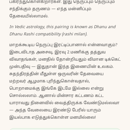
பகிர்ந்துகொள்கிறார்கள். இது நெருப்பும் நெருப்பும்
சந்திக்கும் தருணம் — எந்த மன்னிப்பும்
தேவையில்லாமல்.
In Vedic astrology, this pairing is known as Dhanu and
Dhanu Rashi compatibility (rashi milan).
மாறக்கூடிய நெருப்பு இரட்டிப்பானால் என்னவாகும்?
இடைவிடாத அசைவு, இரவு 2 மணிக்கு தத்துவ
விவாதங்கள், மனதில் தோன்றியதும் விமான டிக்கெட்
முன்பதிவு — இதுதான் இந்த இணையின் உலகம்.
சுதந்திரத்தின் மீதுள்ள ஒருவரின் தேவையை
மற்றவர் ஆழமாக புரிந்துகொள்வதால்,
பொறாமைக்கு இங்கே இடமே இல்லை என்று
சொல்லலாம். ஆனால் மின்சார கட்டணம் கட்ட
யாராவது நினைவில் வைத்திருக்க வேண்டுமல்லவா
— அந்த வேலையை இரண்டு பேரில் யாரும்
இயல்பாக எடுத்துக்கொள்ள மனமில்லை!