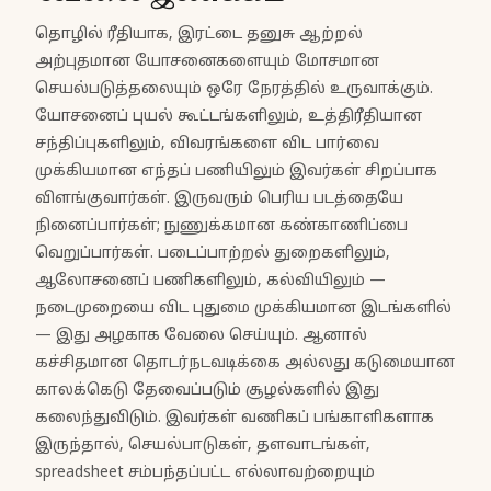
தொழில் ரீதியாக, இரட்டை தனுசு ஆற்றல்
அற்புதமான யோசனைகளையும் மோசமான
செயல்படுத்தலையும் ஒரே நேரத்தில் உருவாக்கும்.
யோசனைப் புயல் கூட்டங்களிலும், உத்திரீதியான
சந்திப்புகளிலும், விவரங்களை விட பார்வை
முக்கியமான எந்தப் பணியிலும் இவர்கள் சிறப்பாக
விளங்குவார்கள். இருவரும் பெரிய படத்தையே
நினைப்பார்கள்; நுணுக்கமான கண்காணிப்பை
வெறுப்பார்கள். படைப்பாற்றல் துறைகளிலும்,
ஆலோசனைப் பணிகளிலும், கல்வியிலும் —
நடைமுறையை விட புதுமை முக்கியமான இடங்களில்
— இது அழகாக வேலை செய்யும். ஆனால்
கச்சிதமான தொடர்நடவடிக்கை அல்லது கடுமையான
காலக்கெடு தேவைப்படும் சூழல்களில் இது
கலைந்துவிடும். இவர்கள் வணிகப் பங்காளிகளாக
இருந்தால், செயல்பாடுகள், தளவாடங்கள்,
spreadsheet சம்பந்தப்பட்ட எல்லாவற்றையும்