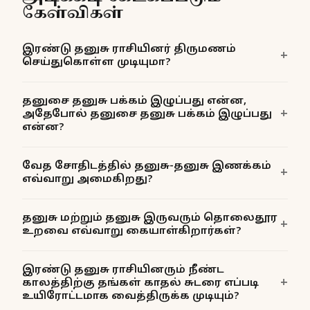
கேள்விகள்
இரண்டு தனுசு ராசியினர் திருமணம்
செய்துகொள்ள முடியுமா?
தனுசை தனுசு பக்கம் இழுப்பது என்ன,
அதேபோல் தனுசை தனுசு பக்கம் இழுப்பது
என்ன?
வேத சோதிடத்தில் தனுசு-தனுசு இணக்கம்
எவ்வாறு அமைகிறது?
தனுசு மற்றும் தனுசு இருவரும் தொலைதூர
உறவை எவ்வாறு கையாள்கிறார்கள்?
இரண்டு தனுசு ராசியினரும் நீண்ட
காலத்திற்கு தங்கள் காதல் சுடரை எப்படி
உயிரோட்டமாக வைத்திருக்க முடியும்?