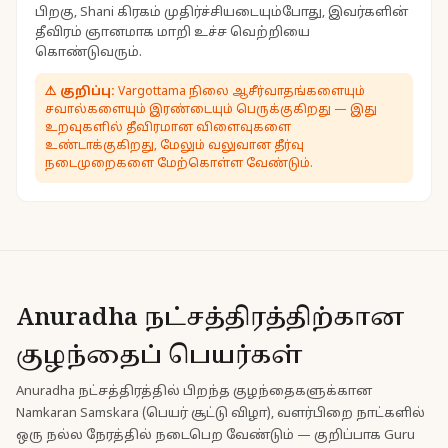
பிறகு, Shani கிரகம் முதிர்ச்சியடையும்போது, இவர்களின்
தீவிரம் ஞானமாக மாறி உச்ச வெற்றியை
கொண்டுவரும்.
⚠
குறிப்பு:
Vargottama நிலை ஆசீர்வாதங்களையும்
சவால்களையும் இரண்டையும் பெருக்குகிறது — இது
உறவுகளில் தீவிரமான விளைவுகளை
உண்டாக்குகிறது, மேலும் வலுவான தீர்வு
நடைமுறைகளை மேற்கொள்ள வேண்டும்.
Anuradha நட்சத்திரத்திற்கான
குழந்தைப் பெயர்கள்
Anuradha நட்சத்திரத்தில் பிறந்த குழந்தைகளுக்கான
Namkaran Samskara (பெயர் சூட்டு விழா), வளர்பிறை நாட்களில்
ஒரு நல்ல நேரத்தில் நடைபெற வேண்டும் — குறிப்பாக Guru