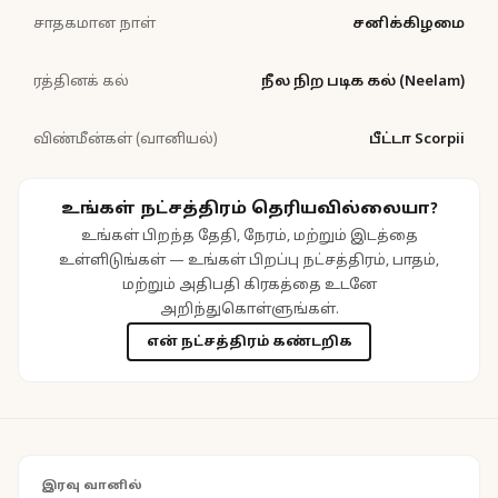
சாதகமான நாள்
சனிக்கிழமை
ரத்தினக் கல்
நீல நிற படிக கல் (Neelam)
விண்மீன்கள் (வானியல்)
பீட்டா Scorpii
உங்கள் நட்சத்திரம் தெரியவில்லையா?
உங்கள் பிறந்த தேதி, நேரம், மற்றும் இடத்தை
உள்ளிடுங்கள் — உங்கள் பிறப்பு நட்சத்திரம், பாதம்,
மற்றும் அதிபதி கிரகத்தை உடனே
அறிந்துகொள்ளுங்கள்.
என் நட்சத்திரம் கண்டறிக
இரவு வானில்