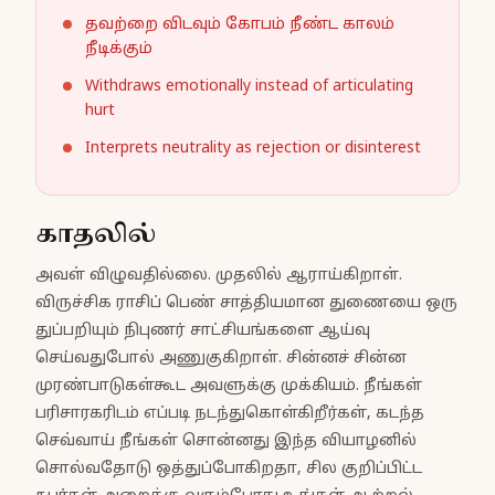
தவற்றை விடவும் கோபம் நீண்ட காலம்
நீடிக்கும்
Withdraws emotionally instead of articulating
hurt
Interprets neutrality as rejection or disinterest
காதலில்
அவள் விழுவதில்லை. முதலில் ஆராய்கிறாள்.
விருச்சிக ராசிப் பெண் சாத்தியமான துணையை ஒரு
துப்பறியும் நிபுணர் சாட்சியங்களை ஆய்வு
செய்வதுபோல் அணுகுகிறாள். சின்னச் சின்ன
முரண்பாடுகள்கூட அவளுக்கு முக்கியம். நீங்கள்
பரிசாரகரிடம் எப்படி நடந்துகொள்கிறீர்கள், கடந்த
செவ்வாய் நீங்கள் சொன்னது இந்த வியாழனில்
சொல்வதோடு ஒத்துப்போகிறதா, சில குறிப்பிட்ட