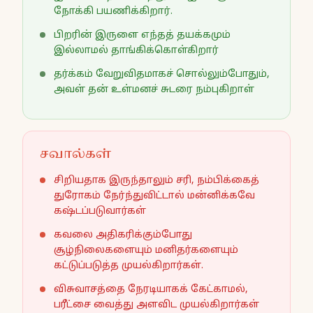
நோக்கி பயணிக்கிறார்.
பிறரின் இருளை எந்தத் தயக்கமும்
இல்லாமல் தாங்கிக்கொள்கிறார்
தர்க்கம் வேறுவிதமாகச் சொல்லும்போதும்,
அவள் தன் உள்மனச் சுடரை நம்புகிறாள்
சவால்கள்
சிறியதாக இருந்தாலும் சரி, நம்பிக்கைத்
துரோகம் நேர்ந்துவிட்டால் மன்னிக்கவே
கஷ்டப்படுவார்கள்
கவலை அதிகரிக்கும்போது
சூழ்நிலைகளையும் மனிதர்களையும்
கட்டுப்படுத்த முயல்கிறார்கள்.
விசுவாசத்தை நேரடியாகக் கேட்காமல்,
பரீட்சை வைத்து அளவிட முயல்கிறார்கள்