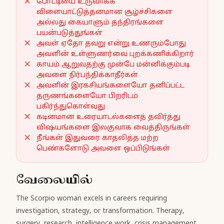
போட்டியை உருவாக்க
விளையாட்டுத்தனமான சூழ்ச்சிகளை
அல்லது கையாளும் தந்திரங்களை
பயன்படுத்துங்கள்
அவள் ஏதோ தவறு என்று உணரும்போது
அவளின் உள்ளுணர்வை புறக்கணிக்கிறார்
காயம் ஆறுவதற்கு முன்பே மன்னிக்கும்படி
அவளை நிர்பந்திக்காதீர்கள்
அவளின் இரகசியங்களையோ தனிப்பட்ட
தருணங்களையோ பிறரிடம்
பகிர்ந்துகொள்வது
கடினமான உரையாடல்களைத் தவிர்த்து
விஷயங்களை இலகுவாக வைத்திருங்கள்
நீங்கள் இதுவரை காதலித்த மற்ற
பெண்களோடு அவளை ஒப்பிடுங்கள்
வேலையில்
The Scorpio woman excels in careers requiring
investigation, strategy, or transformation. Therapy,
surgery, research, intelligence work, crisis management.