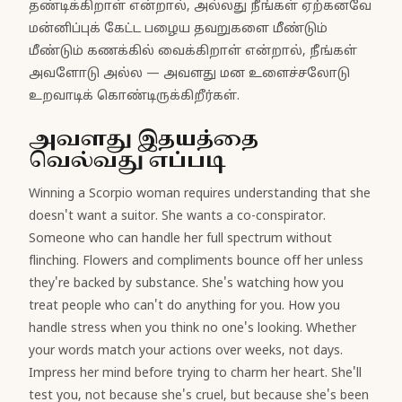
தண்டிக்கிறாள் என்றால், அல்லது நீங்கள் ஏற்கனவே
மன்னிப்புக் கேட்ட பழைய தவறுகளை மீண்டும்
மீண்டும் கணக்கில் வைக்கிறாள் என்றால், நீங்கள்
அவளோடு அல்ல — அவளது மன உளைச்சலோடு
உறவாடிக் கொண்டிருக்கிறீர்கள்.
அவளது இதயத்தை
வெல்வது எப்படி
Winning a Scorpio woman requires understanding that she
doesn't want a suitor. She wants a co-conspirator.
Someone who can handle her full spectrum without
flinching. Flowers and compliments bounce off her unless
they're backed by substance. She's watching how you
treat people who can't do anything for you. How you
handle stress when you think no one's looking. Whether
your words match your actions over weeks, not days.
Impress her mind before trying to charm her heart. She'll
test you, not because she's cruel, but because she's been