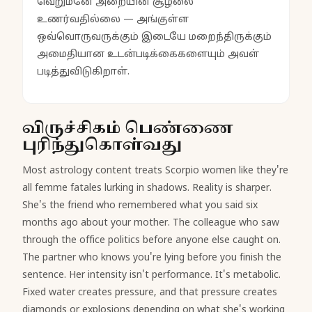
வெறுமனே அறையின் சூழலை
உணர்வதில்லை — அங்குள்ள
ஒவ்வொருவருக்கும் இடையே மறைந்திருக்கும்
அமைதியான உடன்படிக்கைகளையும் அவள்
படித்துவிடுகிறாள்.
விருச்சிகம் பெண்ணை
புரிந்துகொள்வது
Most astrology content treats Scorpio women like they're
all femme fatales lurking in shadows. Reality is sharper.
She's the friend who remembered what you said six
months ago about your mother. The colleague who saw
through the office politics before anyone else caught on.
The partner who knows you're lying before you finish the
sentence. Her intensity isn't performance. It's metabolic.
Fixed water creates pressure, and that pressure creates
diamonds or explosions depending on what she's working