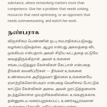
substance, where networking matters more than
competence. Give her a problem that needs solving,
resources that need optimizing, or an opponent that
needs outmaneuvering, and watch her work.
நண்பராக
விருச்சிகம் பெண்ணின் நட்பு சம்பாதிக்கப்படுவது,
வழங்கப்படுவதல்ல. ஆழம் என்பது அகலத்தை விட
முக்கியம் என்பதால் அவள் சிறிய வட்டத்தை மட்டுமே
வைத்திருக்கிறாள். அவள் உங்களை
சங்கடப்படுத்தும் கேள்விகள் கேட்பாள் என்பதை
நீங்கள் கவனிப்பீர்கள் — நீங்கள் உங்களை
உண்மையாக அறிந்தவரா இல்லை உங்களையே
ஏமாற்றிக்கொள்பவரா என்பதை வெளிச்சம் போட்டுக்
காட்டும் கேள்விகள் அவை. அவள் முரட்டுத்தனமாக
நடந்துகொள்ள முயற்சிக்கவில்லை. உங்களுக்காக
தன்னுடைய வரையறுக்கப்பட்ட உணர்வுபூர்வமான