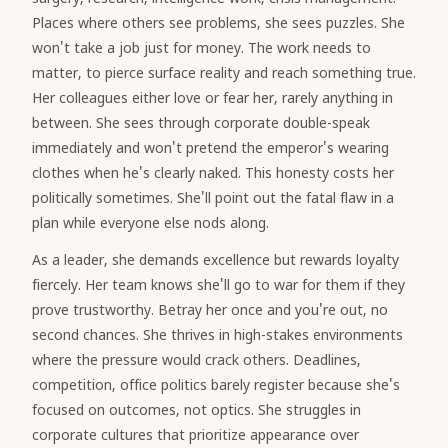
Places where others see problems, she sees puzzles. She
won't take a job just for money. The work needs to
matter, to pierce surface reality and reach something true.
Her colleagues either love or fear her, rarely anything in
between. She sees through corporate double-speak
immediately and won't pretend the emperor's wearing
clothes when he's clearly naked. This honesty costs her
politically sometimes. She'll point out the fatal flaw in a
plan while everyone else nods along.
As a leader, she demands excellence but rewards loyalty
fiercely. Her team knows she'll go to war for them if they
prove trustworthy. Betray her once and you're out, no
second chances. She thrives in high-stakes environments
where the pressure would crack others. Deadlines,
competition, office politics barely register because she's
focused on outcomes, not optics. She struggles in
corporate cultures that prioritize appearance over