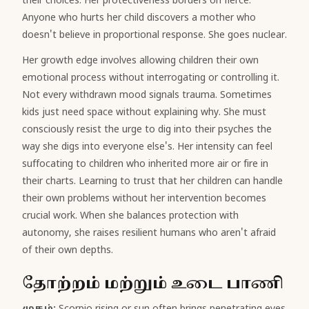
their choices. Her protectiveness borders on fierce.
Anyone who hurts her child discovers a mother who
doesn't believe in proportional response. She goes nuclear.
Her growth edge involves allowing children their own
emotional process without interrogating or controlling it.
Not every withdrawn mood signals trauma. Sometimes
kids just need space without explaining why. She must
consciously resist the urge to dig into their psyches the
way she digs into everyone else's. Her intensity can feel
suffocating to children who inherited more air or fire in
their charts. Learning to trust that her children can handle
their own problems without her intervention becomes
crucial work. When she balances protection with
autonomy, she raises resilient humans who aren't afraid
of their own depths.
தோற்றம் மற்றும் உடை பாணி