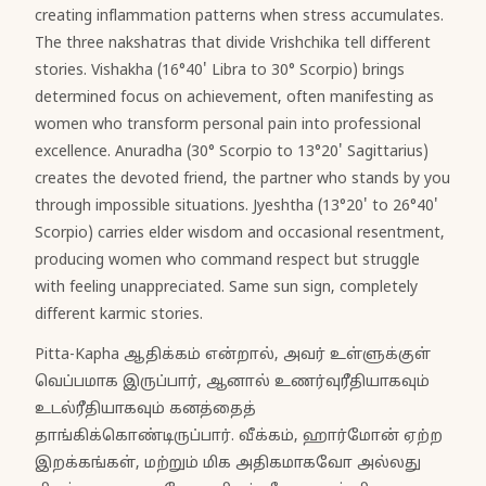
creating inflammation patterns when stress accumulates.
The three nakshatras that divide Vrishchika tell different
stories. Vishakha (16°40' Libra to 30° Scorpio) brings
determined focus on achievement, often manifesting as
women who transform personal pain into professional
excellence. Anuradha (30° Scorpio to 13°20' Sagittarius)
creates the devoted friend, the partner who stands by you
through impossible situations. Jyeshtha (13°20' to 26°40'
Scorpio) carries elder wisdom and occasional resentment,
producing women who command respect but struggle
with feeling unappreciated. Same sun sign, completely
different karmic stories.
Pitta-Kapha ஆதிக்கம் என்றால், அவர் உள்ளுக்குள்
வெப்பமாக இருப்பார், ஆனால் உணர்வுரீதியாகவும்
உடல்ரீதியாகவும் கனத்தைத்
தாங்கிக்கொண்டிருப்பார். வீக்கம், ஹார்மோன் ஏற்ற
இறக்கங்கள், மற்றும் மிக அதிகமாகவோ அல்லது