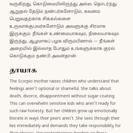
வருகிறது, கொடுமையிலிருந்து அல்ல. தொடர்ந்து
ஆறுதல் தேடும் நண்பர்களோடும், கவனம்
பெறுவதற்காக சிக்கல்களை
உருவாக்குபவர்களோடும் அவளுக்கு சிரமாக
இருக்கும். நீங்கள் உண்மையாகவும், நிலையாகவும்
இருந்து, ஆழமாகப் பழக விரும்பினால் — நீங்கள்
அறையில் இல்லாத போதும் உங்களுக்காக குரல்
கொடுக்கும் நண்பி அவள்தான்.
தாயாக
The Scorpio mother raises children who understand that
feelings aren't optional or shameful. She talks about
death, divorce, disappointment without sugar-coating.
This can overwhelm sensitive kids who aren't ready for
such raw honesty. But her children grow up emotionally
literate in ways their peers aren't. She sees through their
lies immediately and demands they take responsibility for