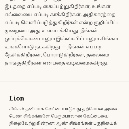
இடத்தை எப்படி கைப்பற்றுகிறீர்கள், உங்கள்
எல்லையை எப்படி காக்கிறீர்கள், அதிகாரத்தை
எப்படி வெளிப்படுத்துகிறீர்கள் என்ற குறிப்பிட்ட
முறையை அது உள்ளடக்கியது. நீங்கள்
ஒப்புக்கொண்டாலும் இல்லாவிட்டாலும் சிங்கம்
உங்களோடு நடக்கிறது — நீங்கள் எப்படி
நேசிக்கிறீர்கள், போராடுகிறீர்கள், தலைமை
தாங்குகிறீர்கள் என்பதை வடிவமைக்கிறது.
Lion
சிங்கம் தனியாக வேட்டையாடுவது தற்செயல் அல்ல.
பெண் சிங்கங்களே பெரும்பாலான வேட்டையை
நிறைவேற்றுகின்றன; ஆண் சிங்கங்கள் பகுதியைக்