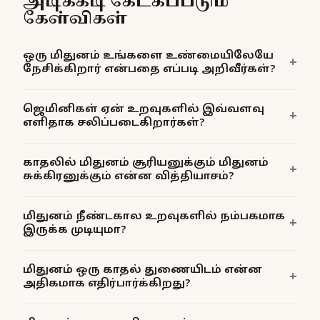
அடிக்கடி கேட்கப்படும்
கேள்விகள்
ஒரு மிதுனம் உங்களை உண்மையிலேயே
நேசிக்கிறார் என்பதை எப்படி அறிவீர்கள்?
ஜெமினிகள் ஏன் உறவுகளில் இவ்வளவு
எளிதாக சலிப்படைகிறார்கள்?
காதலில் மிதுனம் சூரியனுக்கும் மிதுனம்
சுக்கிரனுக்கும் என்ன வித்தியாசம்?
மிதுனம் நீண்டகால உறவுகளில் நம்பகமாக
இருக்க முடியுமா?
மிதுனம் ஒரு காதல் துணையிடம் என்ன
அதிகமாக எதிர்பார்க்கிறது?