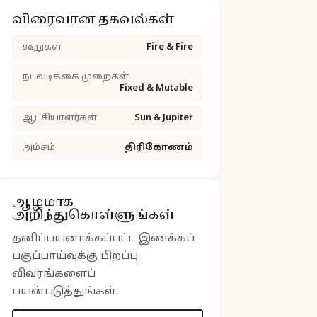
விரைவான தகவல்கள்
கூறுகள்
Fire & Fire
நடவடிக்கை முறைகள்
Fixed & Mutable
ஆட்சியாளர்கள்
Sun & Jupiter
அம்சம்
திரிகோணம்
ஆழமாக
அறிந்துகொள்ளுங்கள்
தனிப்பயனாக்கப்பட்ட இணக்கப்
பகுப்பாய்வுக்கு பிறப்பு
விவரங்களைப்
பயன்படுத்துங்கள்.