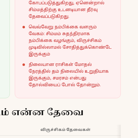
கோபப்படுத்துகிறது, ஏனென்றால்
சிம்மத்திற்கு உடனடியான தீர்வு
தேவைப்படுகிறது.
வெவ்வேறு நம்பிக்கை வளரும்
வேகம்: சிம்மம் சுதந்திரமாக
நம்பிக்கை வழங்கும், விருச்சிகம்
முடிவில்லாமல் சோதித்துக்கொண்டே
இருக்கும்
நிலையான ராசிகள் மோதல்
நேரத்தில் தம் நிலையில் உறுதியாக
இருக்கும், சமரசம் என்பது
தோல்வியைப் போல் தோன்றும்.
கும் என்ன தேவை
விருச்சிகம் தேவைகள்