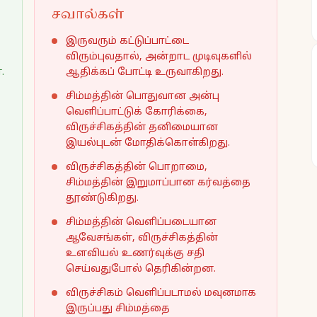
சவால்கள்
இருவரும் கட்டுப்பாட்டை
விரும்புவதால், அன்றாட முடிவுகளில்
.
ஆதிக்கப் போட்டி உருவாகிறது.
சிம்மத்தின் பொதுவான அன்பு
வெளிப்பாட்டுக் கோரிக்கை,
விருச்சிகத்தின் தனிமையான
இயல்புடன் மோதிக்கொள்கிறது.
விருச்சிகத்தின் பொறாமை,
சிம்மத்தின் இறுமாப்பான கர்வத்தை
தூண்டுகிறது.
சிம்மத்தின் வெளிப்படையான
ஆவேசங்கள், விருச்சிகத்தின்
உளவியல் உணர்வுக்கு சதி
செய்வதுபோல் தெரிகின்றன.
விருச்சிகம் வெளிப்படாமல் மவுனமாக
இருப்பது சிம்மத்தை