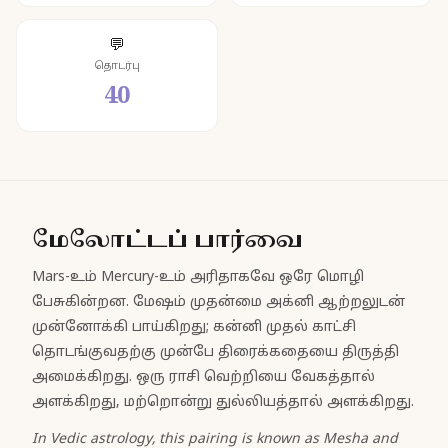
💬
தொடர்பு
40
மேலோட்டப் பார்வை
Mars-உம் Mercury-உம் அரிதாகவே ஒரே மொழி
பேசுகின்றன. மேஷம் முதன்மை அக்னி ஆற்றலுடன்
முன்னோக்கி பாய்கிறது; கன்னி முதல் காட்சி
தொடங்குவதற்கு முன்பே திரைக்கதையை திருத்தி
அமைக்கிறது. ஒரு ராசி வெற்றியை வேகத்தால்
அளக்கிறது, மற்றொன்று துல்லியத்தால் அளக்கிறது.
In Vedic astrology, this pairing is known as Mesha and