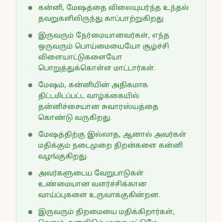
கன்னி, மேஷத்தை விலையுயர்ந்த உந்தல்
தவறுகளிலிருந்து காப்பாற்றுகிறது
இருவரும் நேர்மையானவர்கள், எந்த
ஒருவரும் பொய்மையையோ சூழ்ச்சி
விளையாட்டுகளையோ
பொறுத்துக்கொள்ள மாட்டார்கள்.
மேஷம், கன்னியின் அதிகமாக
திட்டமிடப்பட்ட வாழ்க்கையில்
தன்னிச்சையான சுவாரஸ்யத்தை
கொண்டு வருகிறது.
மேஷத்திற்கு இல்லாத, ஆனால் அவர்கள்
மதிக்கும் நடைமுறை திறன்களை கன்னி
வழங்குகிறது.
அவர்களுடைய வேறுபாடுகள்
உண்மையான வளர்ச்சிக்கான
வாய்ப்புகளை உருவாக்குகின்றன.
இருவரும் திறமையை மதிக்கிறார்கள்,