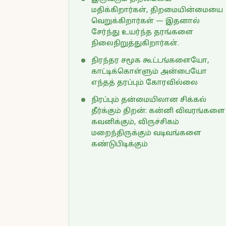
மதிக்கிறார்கள், திறமையின்மையை
வெறுக்கிறார்கள் — இதனால்
சேர்ந்து உயர்ந்த தரங்களை
நிலைநிறுத்துகிறார்கள்.
நிரந்தர சமூக கூட்டங்களையோ,
காட்டிக்கொள்ளும் அன்பையோ
எந்தத் தரப்பும் கோரவில்லை
நிரப்பும் தன்மையிலான சிக்கல்
தீர்க்கும் திறன்: கன்னி விவரங்களை
கவனிக்கும், விருச்சிகம்
மறைந்திருக்கும் வடிவங்களை
கண்டுபிடிக்கும்