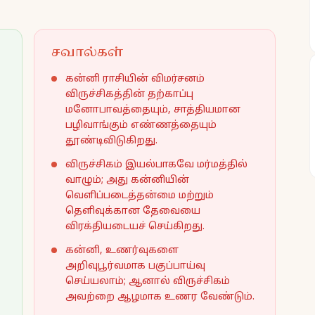
சவால்கள்
கன்னி ராசியின் விமர்சனம்
விருச்சிகத்தின் தற்காப்பு
மனோபாவத்தையும், சாத்தியமான
பழிவாங்கும் எண்ணத்தையும்
தூண்டிவிடுகிறது.
விருச்சிகம் இயல்பாகவே மர்மத்தில்
வாழும்; அது கன்னியின்
வெளிப்படைத்தன்மை மற்றும்
தெளிவுக்கான தேவையை
விரக்தியடையச் செய்கிறது.
கன்னி, உணர்வுகளை
அறிவுபூர்வமாக பகுப்பாய்வு
செய்யலாம்; ஆனால் விருச்சிகம்
அவற்றை ஆழமாக உணர வேண்டும்.