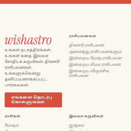
ராசிபலன்கள்
தினசரி ராசிபலன்
உங்கள் நட்சத்திரங்கள்,
அனைத்து ராசிபலன்களும்
உங்கள் கதை. இலவச
இன்றைய மேஷ ராசிபலன்
சோதிடக் கருவிகள், தினசரி
இன்றைய சிம்ம ராசிபலன்
ராசிபலன்கள்,
இன்றைய விருச்சிக
உங்களுக்கென்று
ராசிபலன்
தனிப்பயனாக்கப்பட்ட
பார்வைகள்.
எங்களை தொடர்பு
கொள்ளுங்கள்
ராசிகள்
இலவச கருவிகள்
மேஷம்
ஜாதகம்