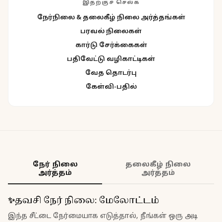
இதற்குச் செல்க
நேர்நிலை & தலைகீழ் நிலை அர்த்தங்கள்
பரவல் நிலைகள்
கார்டு சேர்க்கைகள்
பதிவேட்டு வழிகாட்டிகள்
வேத தொடர்பு
கேள்வி-பதில்
நேர் நிலை
தலைகீழ் நிலை
அர்த்தம்
அர்த்தம்
✨
தவசி
நேர் நிலை
:
மேலோட்டம்
இந்த சீட்டை நேர்மையாக எடுத்தால், நீங்கள் ஒரு அடி