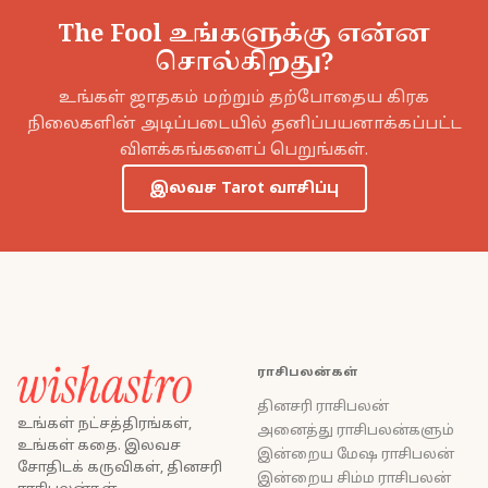
The Fool உங்களுக்கு என்ன
சொல்கிறது?
உங்கள் ஜாதகம் மற்றும் தற்போதைய கிரக
நிலைகளின் அடிப்படையில் தனிப்பயனாக்கப்பட்ட
விளக்கங்களைப் பெறுங்கள்.
இலவச Tarot வாசிப்பு
ராசிபலன்கள்
தினசரி ராசிபலன்
உங்கள் நட்சத்திரங்கள்,
அனைத்து ராசிபலன்களும்
உங்கள் கதை. இலவச
இன்றைய மேஷ ராசிபலன்
சோதிடக் கருவிகள், தினசரி
இன்றைய சிம்ம ராசிபலன்