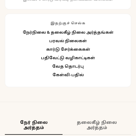
இதற்குச் செல்க
நேர்நிலை & தலைகீழ் நிலை அர்த்தங்கள்
பரவல் நிலைகள்
கார்டு சேர்க்கைகள்
பதிவேட்டு வழிகாட்டிகள்
வேத தொடர்பு
கேள்வி-பதில்
நேர் நிலை
தலைகீழ் நிலை
அர்த்தம்
அர்த்தம்