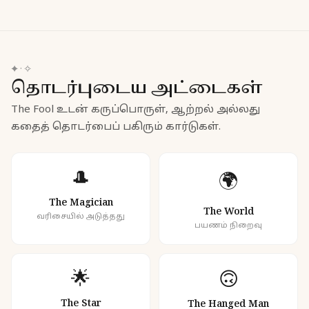
✦
·
✧
தொடர்புடைய அட்டைகள்
The Fool உடன் கருப்பொருள், ஆற்றல் அல்லது
கதைத் தொடர்பைப் பகிரும் கார்டுகள்.
🎩
🌍
The Magician
The World
வரிசையில் அடுத்தது
பயணம் நிறைவு
🌟
🙃
The Star
The Hanged Man