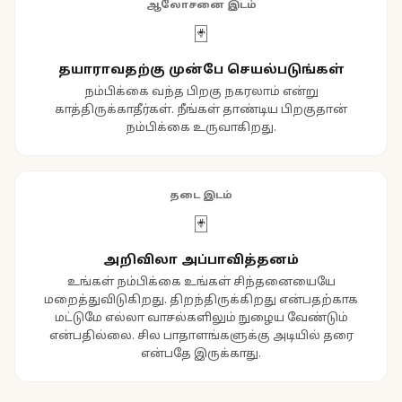
ஆலோசனை இடம்
🃏
தயாராவதற்கு முன்பே செயல்படுங்கள்
நம்பிக்கை வந்த பிறகு நகரலாம் என்று
காத்திருக்காதீர்கள். நீங்கள் தாண்டிய பிறகுதான்
நம்பிக்கை உருவாகிறது.
தடை இடம்
🃏
அறிவிலா அப்பாவித்தனம்
உங்கள் நம்பிக்கை உங்கள் சிந்தனையையே
மறைத்துவிடுகிறது. திறந்திருக்கிறது என்பதற்காக
மட்டுமே எல்லா வாசல்களிலும் நுழைய வேண்டும்
என்பதில்லை. சில பாதாளங்களுக்கு அடியில் தரை
என்பதே இருக்காது.