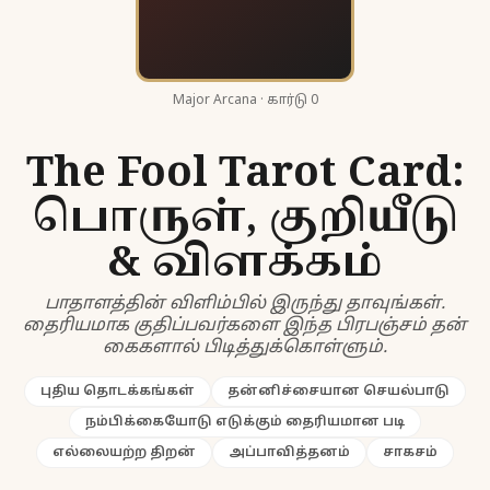
Major Arcana · கார்டு 0
The Fool Tarot Card:
பொருள், குறியீடு
& விளக்கம்
பாதாளத்தின் விளிம்பில் இருந்து தாவுங்கள்.
தைரியமாக குதிப்பவர்களை இந்த பிரபஞ்சம் தன்
கைகளால் பிடித்துக்கொள்ளும்.
புதிய தொடக்கங்கள்
தன்னிச்சையான செயல்பாடு
நம்பிக்கையோடு எடுக்கும் தைரியமான படி
எல்லையற்ற திறன்
அப்பாவித்தனம்
சாகசம்