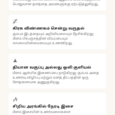
பொதுவான தளத்தை அவர்களுக்கு ஏற்படுத்துகிறது.
🌌
கிரக விண்ணகம் சென்று வருதல்
கும்பம் இடத்தையும் அறிவியலையும் நேசிக்கிறது;
மீனம் பிரபஞ்சத்தின் வியப்பையும்
எல்லையின்மையையும் உணர்கிறது.
🧘
தியான வகுப்பு அல்லது ஒலி குளியல்
மீனம் ஆன்மிக இணைப்பை நாடுகிறது; கும்பம் அதை
உணர்வு விழிப்பு மற்றும் மனத் திட்பத்தின் ஒரு
சோதனையாக அணுகுகிறது.
🎶
சிறிய அரங்கில் நேரடி இசை
மீனம் இசையின் உணர்வலைகளை