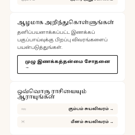
ஆழமாக அறிந்துகொள்ளுங்கள்
தனிப்பயனாக்கப்பட்ட இணக்கப்
பகுப்பாய்வுக்கு பிறப்பு விவரங்களைப்
பயன்படுத்துங்கள்.
முழு இணக்கத்தன்மை சோதனை
→
ஒவ்வொரு ராசியையும்
ஆராயுங்கள்
♒
கும்பம் சுயவிவரம்
→
♓
மீனம் சுயவிவரம்
→