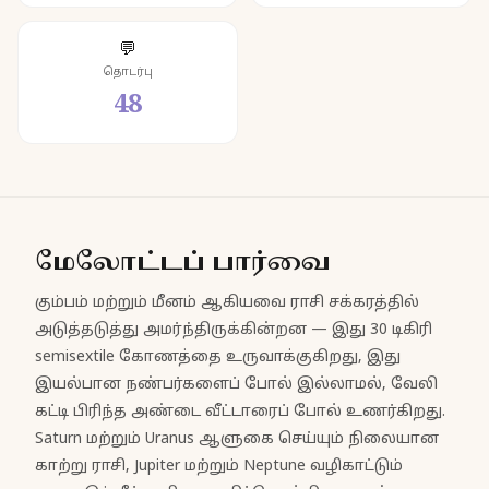
💬
தொடர்பு
48
மேலோட்டப் பார்வை
கும்பம் மற்றும் மீனம் ஆகியவை ராசி சக்கரத்தில்
அடுத்தடுத்து அமர்ந்திருக்கின்றன — இது 30 டிகிரி
semisextile கோணத்தை உருவாக்குகிறது, இது
இயல்பான நண்பர்களைப் போல் இல்லாமல், வேலி
கட்டி பிரிந்த அண்டை வீட்டாரைப் போல் உணர்கிறது.
Saturn மற்றும் Uranus ஆளுகை செய்யும் நிலையான
காற்று ராசி, Jupiter மற்றும் Neptune வழிகாட்டும்